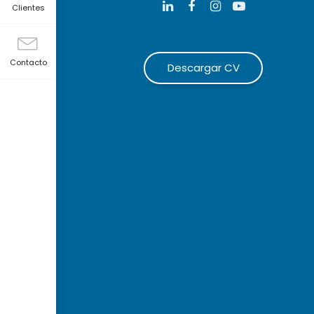
Clientes
Contacto
Descargar CV