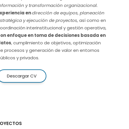
nformación y transformación organizacional.
xperiencia en
dirección de equipos, planeación
stratégica y ejecución de proyectos,
así como en
oordinación interinstitucional y gestión operativa,
on enfoque en toma de decisiones basada en
datos
, cumplimiento de objetivos, optimización
e procesos y generación de valor en entornos
úblicos y privados.
Descargar CV
PROYECTOS