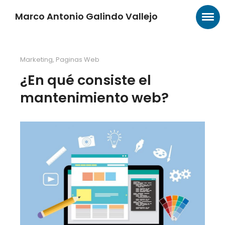
Marco Antonio Galindo Vallejo
Marketing
,
Paginas Web
¿En qué consiste el
mantenimiento web?