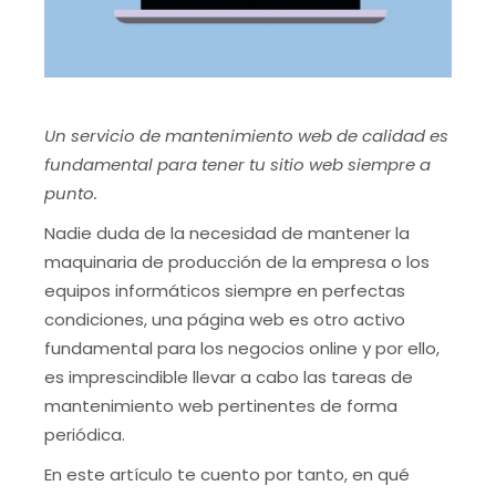
Un servicio de mantenimiento web de calidad es
fundamental para tener tu sitio web siempre a
punto.
Nadie duda de la necesidad de mantener la
maquinaria de producción de la empresa o los
equipos informáticos siempre en perfectas
condiciones, una página web es otro activo
fundamental para los negocios online y por ello,
es imprescindible llevar a cabo las tareas de
mantenimiento web pertinentes de forma
periódica.
En este artículo te cuento por tanto, en qué